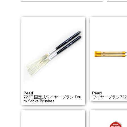
Pearl
Pearl
722E 固定式ワイヤーブラシ Dru
ワイヤーブラシ722
m Sticks Brushes