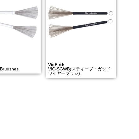
VicFirth
 Bruushes
VIC-SGWB(スティーブ・ガッド
ワイヤーブラシ)