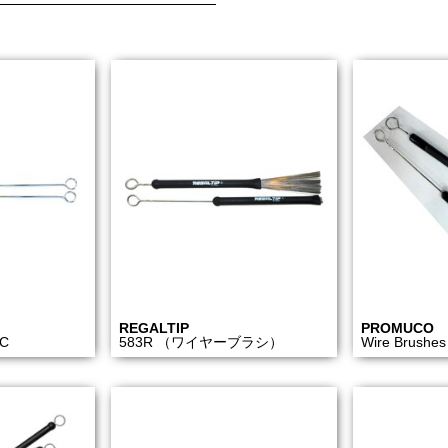
REGALTIP
PROMUCO
C
583R （ワイヤーブラシ）
Wire Brushe