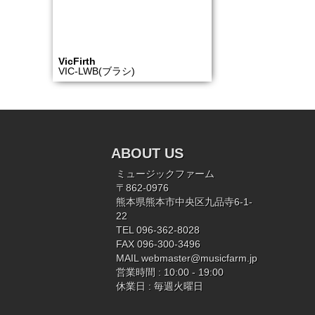
VicFirth
VIC-LWB(ブラシ)
ABOUT US
ミュージックファーム
〒862-0976
熊本県熊本市中央区九品寺6-1-
22
TEL 096-362-8028
FAX 096-300-3496
MAIL
webmaster@musicfarm.jp
営業時間 : 10:00 - 19:00
休業日 : 毎週火曜日