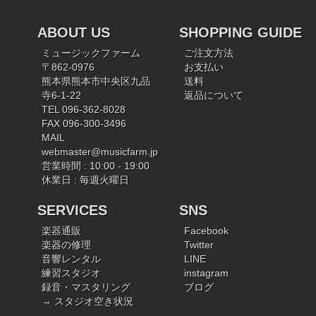
ABOUT US
SHOPPING GUIDE
ミュージックファーム
ご注文方法
〒862-0976
お支払い
熊本県熊本市中央区九品
送料
寺6-1-22
返品について
TEL 096-362-8028
FAX 096-300-3496
MAIL
webmaster@musicfarm.jp
営業時間 : 10:00 - 19:00
休業日 : 毎週火曜日
SERVICES
SNS
楽器通販
Facebook
楽器の修理
Twitter
音響レンタル
LINE
練習スタジオ
instagram
録音・マスタリング
ブログ
→ スタジオ空き状況