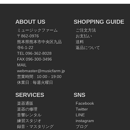
ABOUT US
SHOPPING GUIDE
ミュージックファーム
ご注文方法
〒862-0976
お支払い
熊本県熊本市中央区九品
送料
寺6-1-22
返品について
TEL 096-362-8028
FAX 096-300-3496
MAIL
webmaster@musicfarm.jp
営業時間 : 10:00 - 19:00
休業日 : 毎週火曜日
SERVICES
SNS
楽器通販
Facebook
楽器の修理
Twitter
音響レンタル
LINE
練習スタジオ
instagram
録音・マスタリング
ブログ