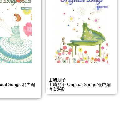
山崎朋子
nal Songs 混声編
山崎朋子 Original Songs 混声編
￥1540