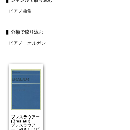
ジャンルで絞り込む
ピアノ曲集
分類で絞り込む
ピアノ・オルガン
ブレスラウアー
(Breslaur)
ブレスラウア
ー：やさしいピ