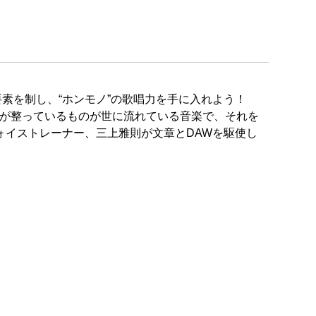
素を制し、“ホンモノ”の歌唱力を手に入れよう！
）が整っているものが世に流れている音楽で、それを
ヴォイストレーナー、三上雅則が文章とDAWを駆使し