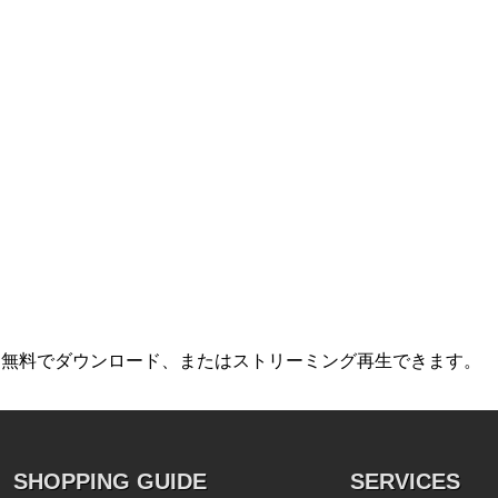
ら無料でダウンロード、またはストリーミング再生できます。
SHOPPING GUIDE
SERVICES