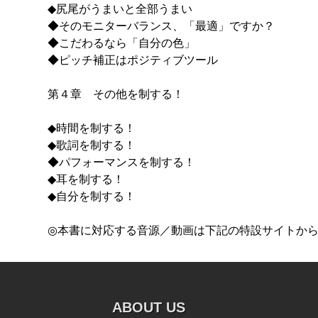
◆尻尾がうまいと全部うまい
◆そのモニターバランス、「最適」ですか？
◆こだわるなら「自分の色」
◆ピッチ補正はポジティブツール
第４章 その他を制する！
◆時間を制する！
◆歌詞を制する！
◆パフォーマンスを制する！
◆耳を制する！
◆自分を制する！
◎本書に対応する音源／動画は下記の特設サイトか
ABOUT US