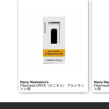
Harry Hartmann’s
Harry Ha
Fiberreed ONYX（オニキス） アルトサッ
Fiberr
クス用
ス用