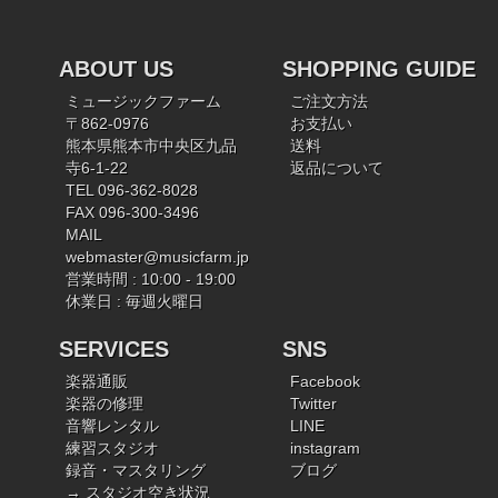
ABOUT US
SHOPPING GUIDE
ミュージックファーム
ご注文方法
〒862-0976
お支払い
熊本県熊本市中央区九品
送料
寺6-1-22
返品について
TEL 096-362-8028
FAX 096-300-3496
MAIL
webmaster@musicfarm.jp
営業時間 : 10:00 - 19:00
休業日 : 毎週火曜日
SERVICES
SNS
楽器通販
Facebook
楽器の修理
Twitter
音響レンタル
LINE
練習スタジオ
instagram
録音・マスタリング
ブログ
→ スタジオ空き状況