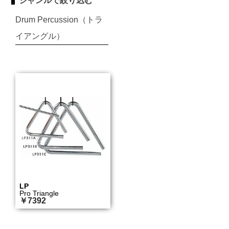
ジャンルで絞り込む
Drum Percussion（トラ
イアングル）
LP
Pro Triangle
￥7392