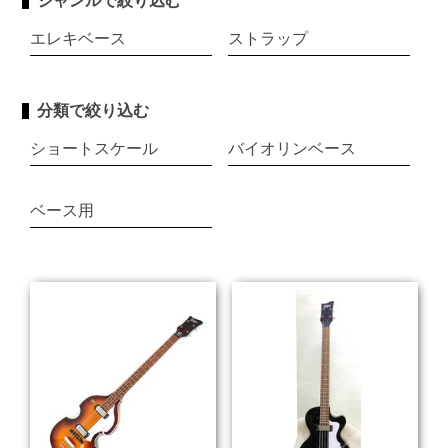
ジャンルで絞り込む
エレキベース
ストラップ
分類で絞り込む
ショートスケール
バイオリンベース
ベース用