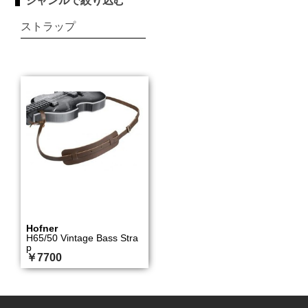
ジャンルで絞り込む
ストラップ
Hofner
H65/50 Vintage Bass Stra
p
￥7700