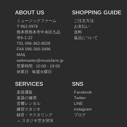
ABOUT US
SHOPPING GUIDE
ミュージックファーム
ご注文方法
〒862-0976
お支払い
熊本県熊本市中央区九品
送料
寺6-1-22
返品について
TEL 096-362-8028
FAX 096-300-3496
MAIL
webmaster@musicfarm.jp
営業時間 : 10:00 - 19:00
休業日 : 毎週火曜日
SERVICES
SNS
楽器通販
Facebook
楽器の修理
Twitter
音響レンタル
LINE
練習スタジオ
instagram
録音・マスタリング
ブログ
→ スタジオ空き状況