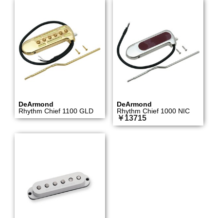
DeArmond
DeArmond
Rhythm Chief 1100 GLD
Rhythm Chief 1000 NIC
￥13715