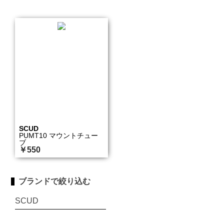
SCUD
PUMT10 マウントチュー
ブ
￥550
ブランドで絞り込む
SCUD