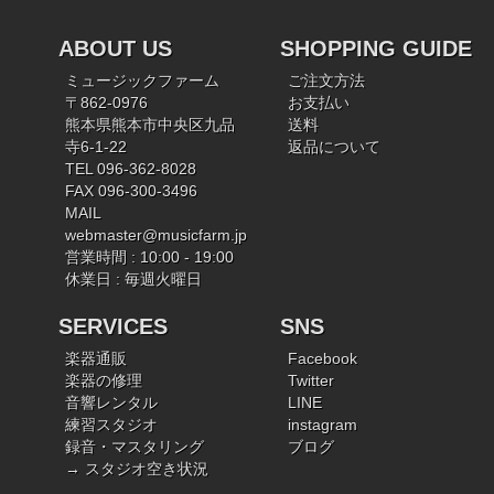
ABOUT US
SHOPPING GUIDE
ミュージックファーム
ご注文方法
〒862-0976
お支払い
熊本県熊本市中央区九品
送料
寺6-1-22
返品について
TEL 096-362-8028
FAX 096-300-3496
MAIL
webmaster@musicfarm.jp
営業時間 : 10:00 - 19:00
休業日 : 毎週火曜日
SERVICES
SNS
楽器通販
Facebook
楽器の修理
Twitter
音響レンタル
LINE
練習スタジオ
instagram
録音・マスタリング
ブログ
→ スタジオ空き状況