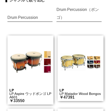
ジャンルで絞り込む
Drum Percussion（ボン
Drum Percussion
ゴ）
LP
LP
LP Aspire ウッドボンゴ LP
LP Matador Wood Bongos
A601
￥47391
￥33550