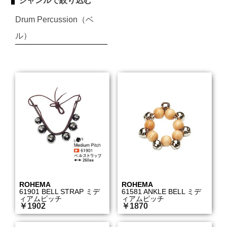
ジャンルで絞り込む
Drum Percussion（ベ
ル）
ROHEMA
ROHEMA
61901 BELL STRAP ミデ
61581 ANKLE BELL ミデ
ィアムピッチ
ィアムピッチ
￥1902
￥1870