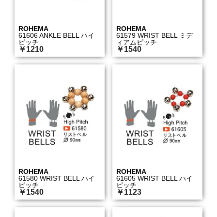
ROHEMA
ROHEMA
61606 ANKLE BELL ハイ
61579 WRIST BELL ミデ
ピッチ
ィアムピッチ
￥1210
￥1540
ROHEMA
ROHEMA
61580 WRIST BELL ハイ
61605 WRIST BELL ハイ
ピッチ
ピッチ
￥1540
￥1123