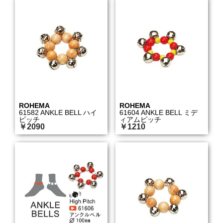
ROHEMA
ROHEMA
61582 ANKLE BELL ハイ
61604 ANKLE BELL ミデ
ピッチ
ィアムピッチ
￥2090
￥1210