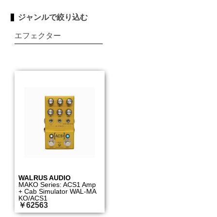
ジャンルで絞り込む
エフェクター
WALRUS AUDIO
MAKO Series: ACS1 Amp
+ Cab Simulator WAL-MA
KO/ACS1
￥62563