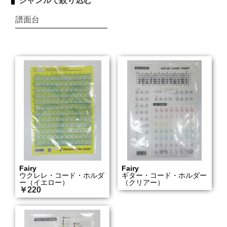
ジャンルで絞り込む
譜面台
Fairy
Fairy
ウクレレ・コード・ホルダ
ギター・コード・ホルダー
ー（イエロー）
（クリアー）
￥220