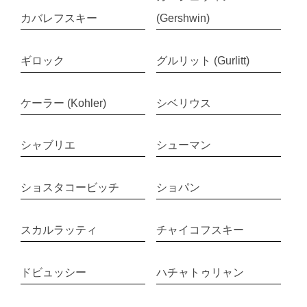
カバレフスキー
(Gershwin)
ギロック
グルリット (Gurlitt)
ケーラー (Kohler)
シベリウス
シャブリエ
シューマン
ショスタコービッチ
ショパン
スカルラッティ
チャイコフスキー
ドビュッシー
ハチャトゥリャン