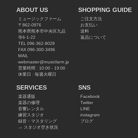
ABOUT US
SHOPPING GUIDE
ミュージックファーム
ご注文方法
〒862-0976
お支払い
熊本県熊本市中央区九品
送料
寺6-1-22
返品について
TEL 096-362-8028
FAX 096-300-3496
MAIL
webmaster@musicfarm.jp
営業時間 : 10:00 - 19:00
休業日 : 毎週火曜日
SERVICES
SNS
楽器通販
Facebook
楽器の修理
Twitter
音響レンタル
LINE
練習スタジオ
instagram
録音・マスタリング
ブログ
→ スタジオ空き状況