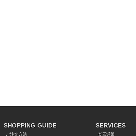
SHOPPING GUIDE
SERVICES
ご注文方法
楽器通販