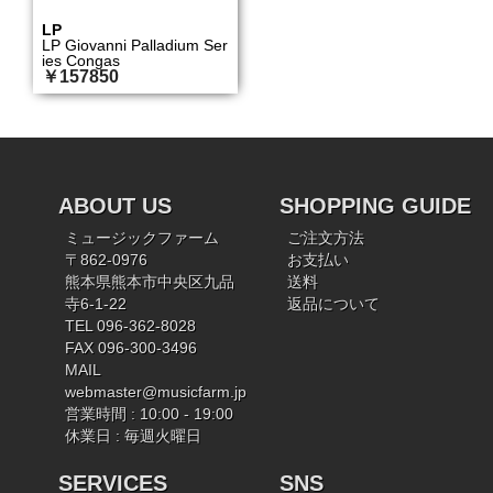
LP
LP Giovanni Palladium Ser
ies Congas
￥157850
ABOUT US
SHOPPING GUIDE
ミュージックファーム
ご注文方法
〒862-0976
お支払い
熊本県熊本市中央区九品
送料
寺6-1-22
返品について
TEL 096-362-8028
FAX 096-300-3496
MAIL
webmaster@musicfarm.jp
営業時間 : 10:00 - 19:00
休業日 : 毎週火曜日
SERVICES
SNS