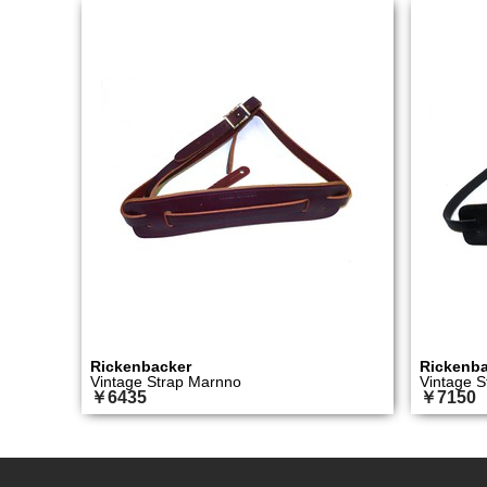
Rickenbacker
Rickenba
Vintage Strap Marnno
Vintage S
￥6435
￥7150