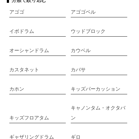
分類で絞り込む
アゴゴ
アゴゴベル
イボドラム
ウッドブロック
オーシャンドラム
カウベル
カスタネット
カバサ
カホン
キッズパーカッション
キャノンタム・オクタバ
キッズフロアタム
ン
ギャザリングドラム
ギロ