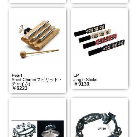
Pearl
LP
Spirit Chime(スピリット・
Jingle Sticks
チャイム)
￥9130
￥6223