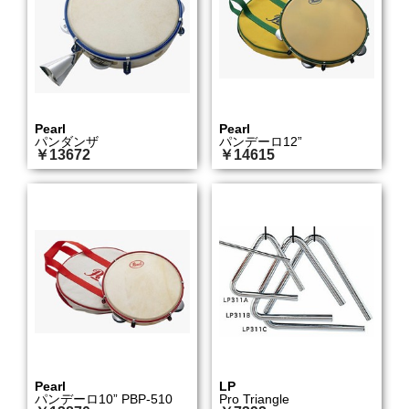
Pearl
Pearl
パンダンザ
パンデーロ12”
￥13672
￥14615
Pearl
LP
パンデーロ10” PBP-510
Pro Triangle