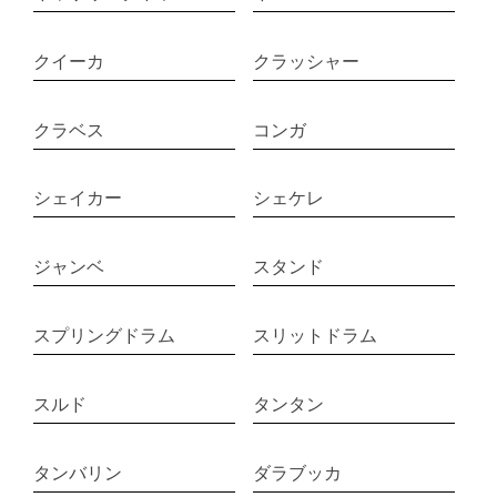
クイーカ
クラッシャー
クラベス
コンガ
シェイカー
シェケレ
ジャンベ
スタンド
スプリングドラム
スリットドラム
スルド
タンタン
タンバリン
ダラブッカ