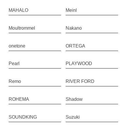
MAHALO
Meinl
Moultrommel
Nakano
onetone
ORTEGA
Pearl
PLAYWOOD
Remo
RIVER FORD
ROHEMA
Shadow
SOUNDKING
Suzuki