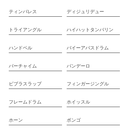
ティンバレス
ディジュリデュー
トライアングル
ハイハットタンバリン
ハンドベル
バイーアバスドラム
バーチャイム
パンデーロ
ビブラスラップ
フィンガージングル
フレームドラム
ホイッスル
ホーン
ボンゴ