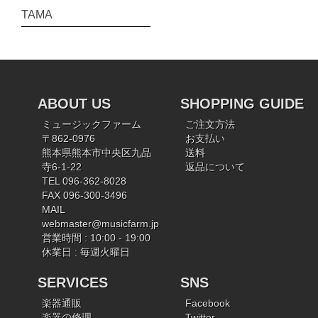
TAMA
ABOUT US
SHOPPING GUIDE
ミュージックファーム
ご注文方法
〒862-0976
お支払い
熊本県熊本市中央区九品
送料
寺6-1-22
返品について
TEL 096-362-8028
FAX 096-300-3496
MAIL
webmaster@musicfarm.jp
営業時間 : 10:00 - 19:00
休業日 : 毎週火曜日
SERVICES
SNS
楽器通販
Facebook
楽器の修理
Twitter