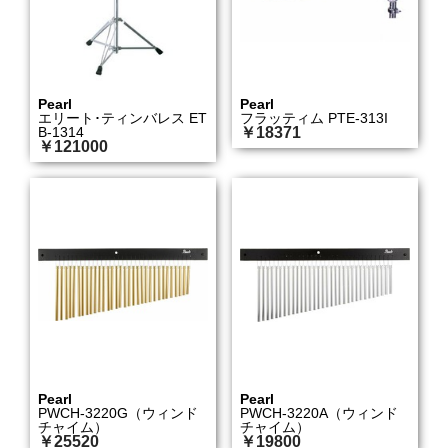
Pearl
Pearl
エリート･ティンバレス ET
フラッティム PTE-313I
B-1314
￥18371
￥121000
Pearl
Pearl
PWCH-3220G（ウィンド
PWCH-3220A（ウィンド
チャイム）
チャイム）
￥25520
￥19800