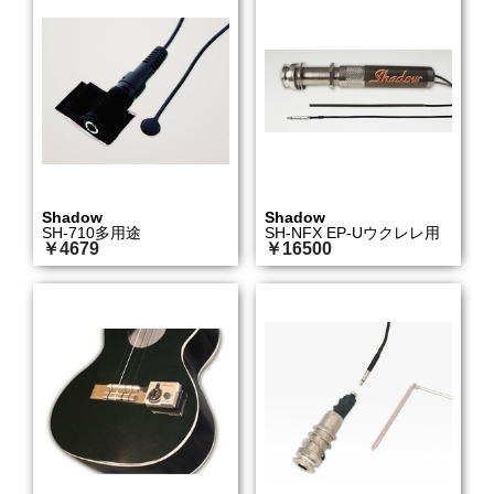
Shadow
Shadow
SH-710多用途
SH-NFX EP-Uウクレレ用
￥4679
￥16500