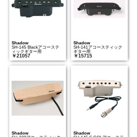
Shadow
Shadow
SH-145 Blackアコーステ
SH-141アコースティック
ィックギター用
ギター用
￥21057
￥15715
Shadow
Shadow