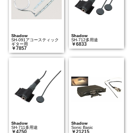
Shadow
Shadow
SH-091アコースティック
SH-712多用途
ギター用
￥6833
￥7857
Shadow
Shadow
SH-711多用途
Sonic Basic
￥4750
￥21215