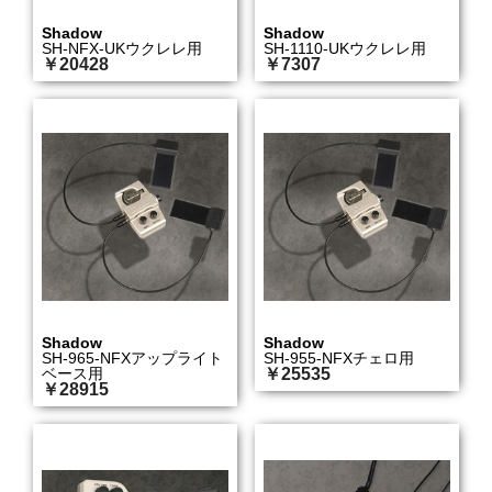
Shadow
Shadow
SH-NFX-UKウクレレ用
SH-1110-UKウクレレ用
￥20428
￥7307
Shadow
Shadow
SH-965-NFXアップライト
SH-955-NFXチェロ用
ベース用
￥25535
￥28915