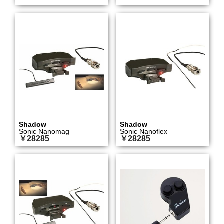
Shadow
Shadow
Sonic Nanomag
Sonic Nanoflex
￥28285
￥28285