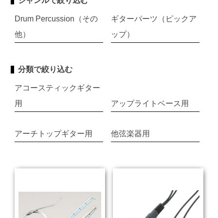
ジャンルで絞り込む
Drum Percussion（その
ギターパーツ（ピックア
他）
ップ）
分類で絞り込む
アコースティックギター
用
アップライトベース用
アーチトップギター用
他弦楽器用