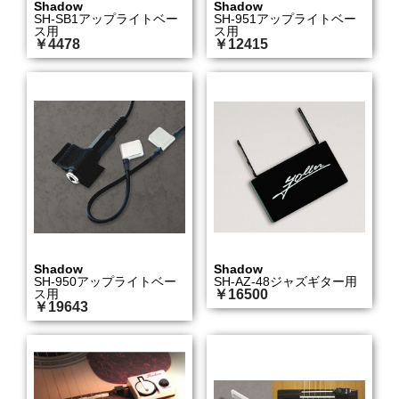
Shadow
Shadow
SH-SB1アップライトベー
SH-951アップライトベー
ス用
ス用
￥4478
￥12415
Shadow
Shadow
SH-950アップライトベー
SH-AZ-48ジャズギター用
ス用
￥16500
￥19643