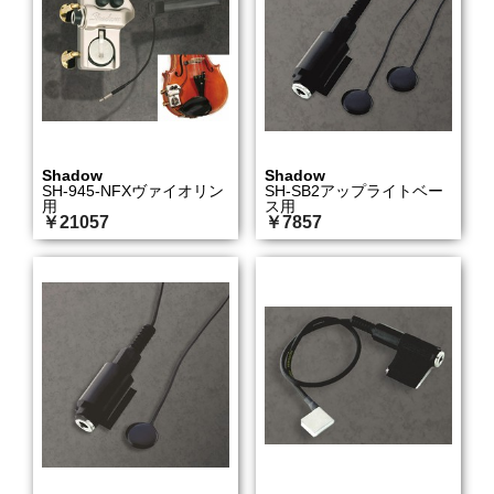
Shadow
Shadow
SH-945-NFXヴァイオリン
SH-SB2アップライトベー
用
ス用
￥21057
￥7857