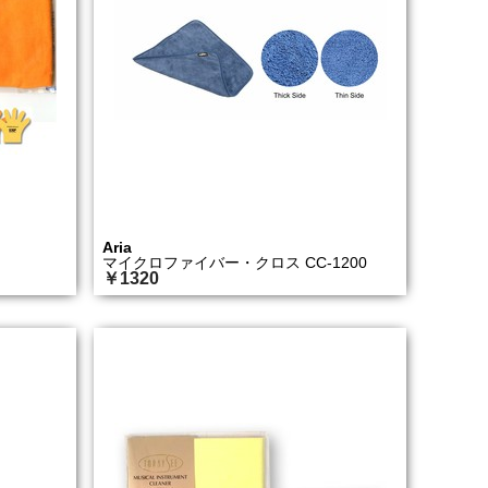
Aria
マイクロファイバー・クロス CC-1200
￥1320