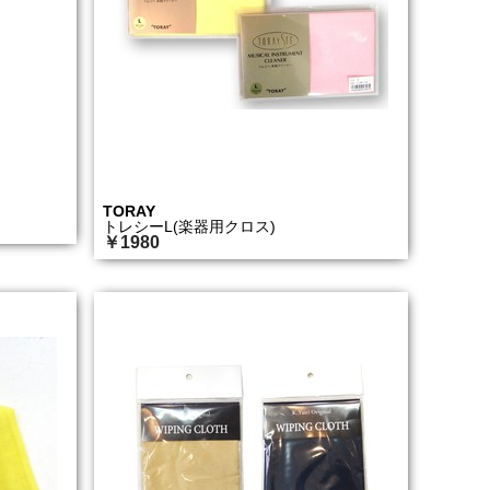
TORAY
トレシーL(楽器用クロス)
￥1980