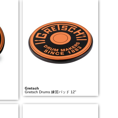
Gretsch
Gretsch Drums 練習パッド 12"