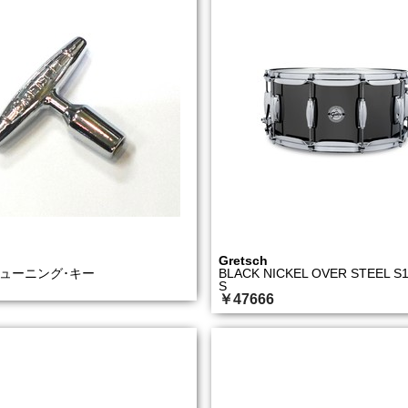
Gretsch
 チューニング･キー
BLACK NICKEL OVER STEEL S1
S
￥47666