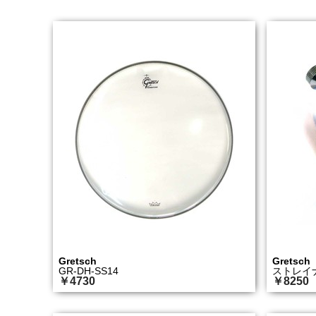
Gretsch
Gretsch
GR-DH-SS14
ストレイナーG
￥4730
￥8250