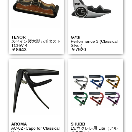
TENOR
G7th
スペイン製木製カポタスト
Performance 3 (Classical
TCHW-4
Silver)
￥8643
￥7920
AROMA
SHUBB
AC-02 -Capo for Classical
L9/ウクレレ用 Lite（アル