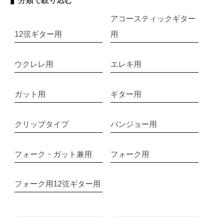
分類で絞り込む
アコースティックギター
12弦ギター用
用
ウクレレ用
エレキ用
ガット用
ギター用
クリップタイプ
バンジョー用
フォーク・ガット兼用
フォーク用
フォーク用12弦ギター用