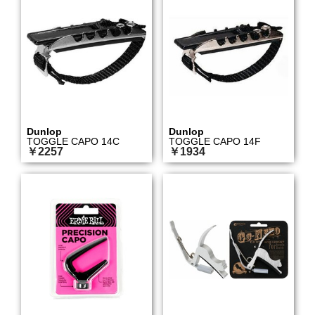
Dunlop
Dunlop
TOGGLE CAPO 14C
TOGGLE CAPO 14F
￥2257
￥1934