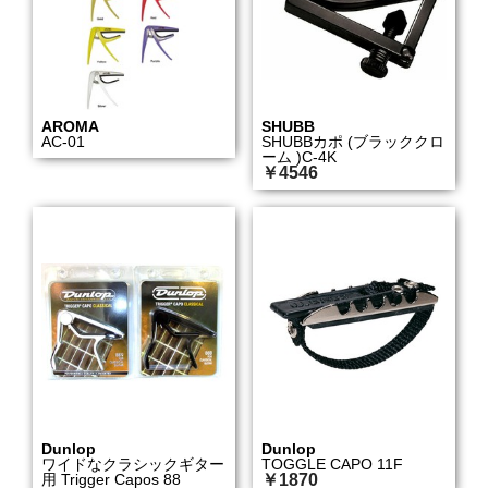
AROMA
SHUBB
AC-01
SHUBBカポ (ブラッククロ
ーム )C-4K
￥4546
Dunlop
Dunlop
ワイドなクラシックギター
TOGGLE CAPO 11F
用 Trigger Capos 88
￥1870