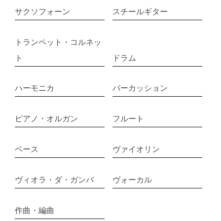
サクソフォーン
スチールギター
トランペット・コルネッ
ト
ドラム
ハーモニカ
パーカッション
ピアノ・オルガン
フルート
ベース
ヴァイオリン
ヴィオラ・ダ・ガンバ
ヴォーカル
作曲・編曲