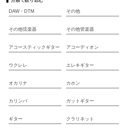
分類で絞り込む
DAW・DTM
その他
その他弦楽器
その他管楽器
アコースティックギター
アコーディオン
ウクレレ
エレキギター
オカリナ
カホン
カリンバ
ガットギター
ギター
クラリネット