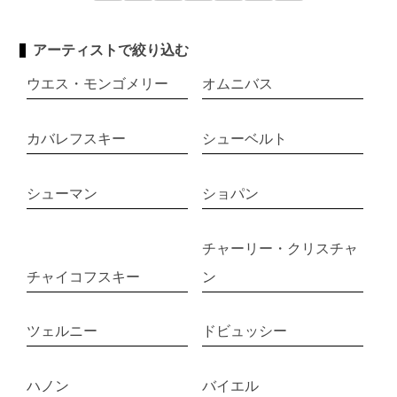
アーティストで絞り込む
ウエス・モンゴメリー
オムニバス
カバレフスキー
シューベルト
シューマン
ショパン
チャーリー・クリスチャ
チャイコフスキー
ン
ツェルニー
ドビュッシー
ハノン
バイエル