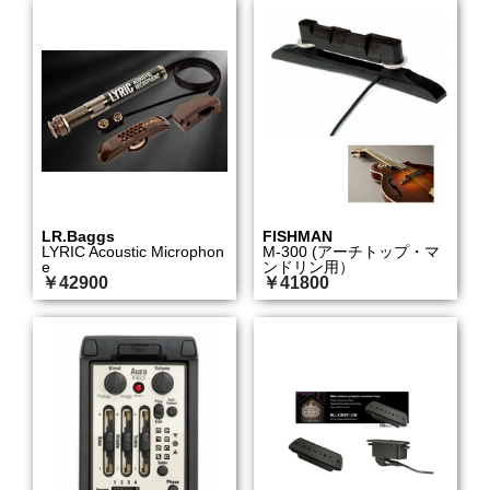
LR.Baggs
FISHMAN
LYRIC Acoustic Microphon
M-300 (アーチトップ・マ
e
ンドリン用）
￥42900
￥41800