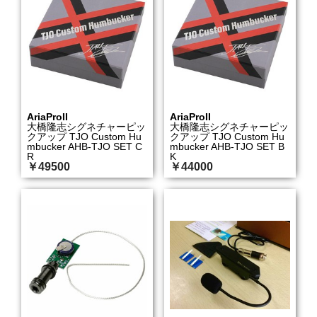
AriaProII
AriaProII
大橋隆志シグネチャーピッ
大橋隆志シグネチャーピッ
クアップ TJO Custom Hu
クアップ TJO Custom Hu
mbucker AHB-TJO SET C
mbucker AHB-TJO SET B
R
K
￥49500
￥44000