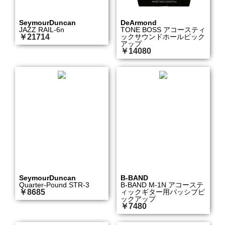
SeymourDuncan
DeArmond
JAZZ RAIL-6n
TONE BOSS アコースティ
￥21714
ックサウンドホールピック
アップ
￥14080
SeymourDuncan
B-BAND
Quarter-Pound STR-3
B-BAND M-1N アコーステ
￥8685
ィックギター用パッシブピ
ックアップ
￥7480