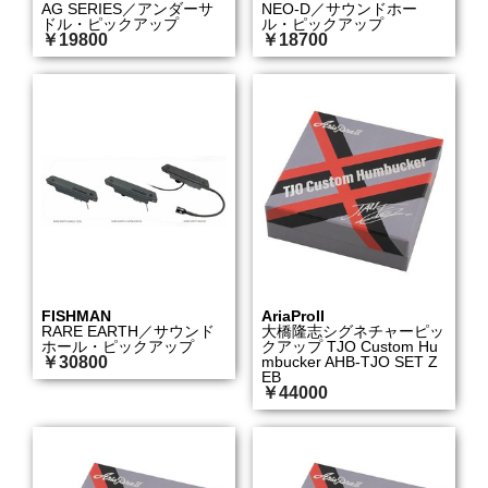
AG SERIES／アンダーサ
NEO-D／サウンドホー
ドル・ピックアップ
ル・ピックアップ
￥19800
￥18700
FISHMAN
AriaProII
RARE EARTH／サウンド
大橋隆志シグネチャーピッ
ホール・ピックアップ
クアップ TJO Custom Hu
￥30800
mbucker AHB-TJO SET Z
EB
￥44000