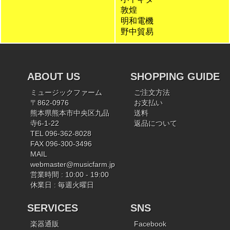
敦煌
明和電機
野中貿易
ABOUT US
SHOPPING GUIDE
ミュージックファーム
ご注文方法
〒862-0976
お支払い
熊本県熊本市中央区九品
送料
寺6-1-22
返品について
TEL 096-362-8028
FAX 096-300-3496
MAIL
webmaster@musicfarm.jp
営業時間 : 10:00 - 19:00
休業日 : 毎週火曜日
SERVICES
SNS
楽器通販
Facebook