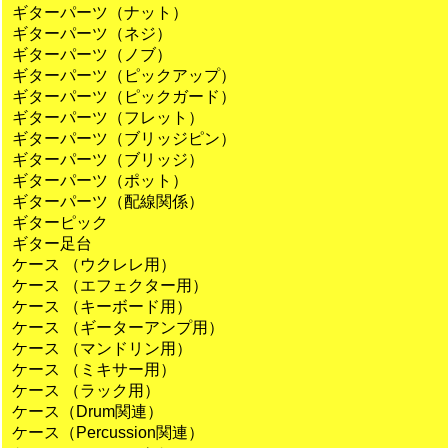
ギターパーツ（ナット）
ギターパーツ（ネジ）
ギターパーツ（ノブ）
ギターパーツ（ピックアップ）
ギターパーツ（ピックガード）
ギターパーツ（フレット）
ギターパーツ（ブリッジピン）
ギターパーツ（ブリッジ）
ギターパーツ（ポット）
ギターパーツ（配線関係）
ギターピック
ギター足台
ケース （ウクレレ用）
ケース （エフェクター用）
ケース （キーボード用）
ケース （ギーターアンプ用）
ケース （マンドリン用）
ケース （ミキサー用）
ケース （ラック用）
ケース（Drum関連）
ケース（Percussion関連）