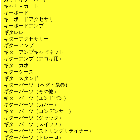
キャリ－カート
キーボード
キーボードアクセサリー
キーボードアンプ
ギタレレ
ギターアクセサリー
ギターアンプ
ギターアンプキャビネット
ギターアンプ（アコギ用）
ギターカポ
ギターケース
ギタースタンド
ギターパーツ （ペグ・糸巻）
ギターパーツ（その他）
ギターパーツ（エンドピン）
ギターパーツ（カバー）
ギターパーツ（コンデンサー）
ギターパーツ（ジャック）
ギターパーツ（スイッチ）
ギターパーツ（ストリングリテイナー）
ギターパーツ（トレモロ）