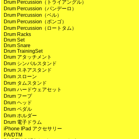
Drum Percussion（トライアングル）
Drum Percussion（パンデーロ）
Drum Percussion（ベル）
Drum Percussion（ボンゴ）
Drum Percussion（ロートタム）
Drum Racks
Drum Set
Drum Snare
Drum TrainingSet
Drum アタッチメント
Drum シンバルスタンド
Drum スネアスタンド
Drum スローン
Drum タムスタンド
Drum ハードウェアセット
Drum フープ
Drum ヘッド
Drum ペダル
Drum ホルダー
Drum 電子ドラム
iPhone IPad アクセサリー
PA/DTM