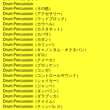
Drum Percussion
Drum Percussion（その他）
Drum Percussion（アクセサリー）
Drum Percussion（ウッドブロック）
Drum Percussion（カウベル）
Drum Percussion（カスタネット）
Drum Percussion（カバサ）
Drum Percussion（カホン）
Drum Percussion（カリンバ）
Drum Percussion（キャノンタム・オクタバン）
Drum Percussion（ギロ）
Drum Percussion（クイーカ）
Drum Percussion（グロッケン）
Drum Percussion（コンガ）
Drum Percussion（コントロールサウンド）
Drum Percussion（シェイカー）
Drum Percussion（ジャンベ）
Drum Percussion（タンバリン）
Drum Percussion（ダラブッカ）
Drum Percussion（チャイム）
Drum Percussion（ティンバレス）