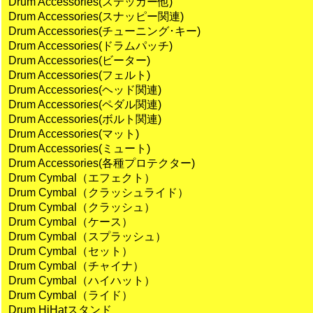
Drum Accessories(ステッカー他)
Drum Accessories(スナッピー関連)
Drum Accessories(チューニング･キー)
Drum Accessories(ドラムパッチ)
Drum Accessories(ビーター)
Drum Accessories(フェルト)
Drum Accessories(ヘッド関連)
Drum Accessories(ペダル関連)
Drum Accessories(ボルト関連)
Drum Accessories(マット)
Drum Accessories(ミュート)
Drum Accessories(各種プロテクター)
Drum Cymbal（エフェクト）
Drum Cymbal（クラッシュライド）
Drum Cymbal（クラッシュ）
Drum Cymbal（ケース）
Drum Cymbal（スプラッシュ）
Drum Cymbal（セット）
Drum Cymbal（チャイナ）
Drum Cymbal（ハイハット）
Drum Cymbal（ライド）
Drum HiHatスタンド