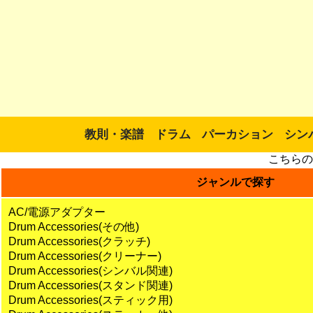
教則・楽譜
ドラム
パーカション
シン
こちらの
ジャンルで探す
AC/電源アダプター
Drum Accessories(その他)
Drum Accessories(クラッチ)
Drum Accessories(クリーナー)
Drum Accessories(シンバル関連)
Drum Accessories(スタンド関連)
Drum Accessories(スティック用)